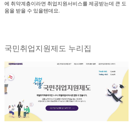
에 취약계층이라면 취업지원서비스를 제공받는데 큰 도
움을 받을 수 있을텐데요.
국민취업지원제도 누리집