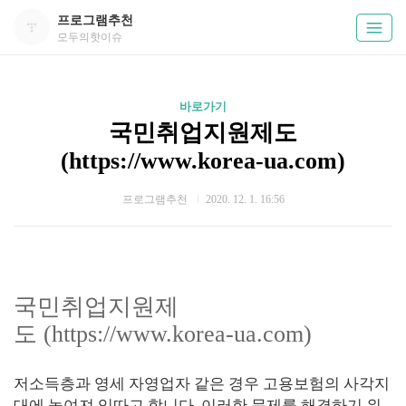
프로그램추천
모두의핫이슈
바로가기
국민취업지원제도
(https://www.korea-ua.com)
프로그램추천
2020. 12. 1. 16:56
국민취업지원제
도 (https://www.korea-ua.com)
저소득층과 영세 자영업자 같은 경우 고용보험의 사각지
대에 놓여져 있따고 합니다. 이러한 문제를 해결하기 위