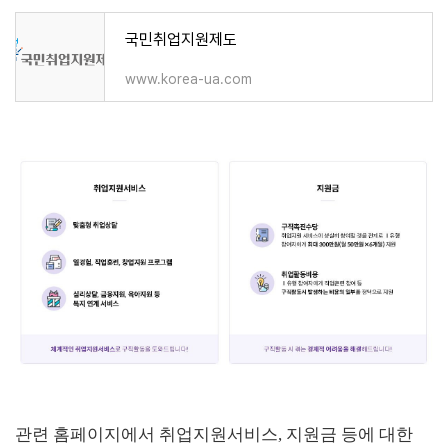
국민취업지원제도
www.korea-ua.com
관련 홈페이지에서 취업지원서비스, 지원금 등에 대한