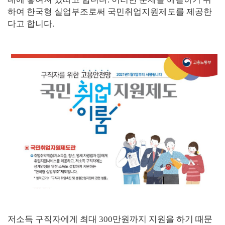
하여 한국형 실업부조로써 국민취업지원제도를 제공한
다고 합니다.
저소득 구직자에게 최대 300만원까지 지원을 하기 때문