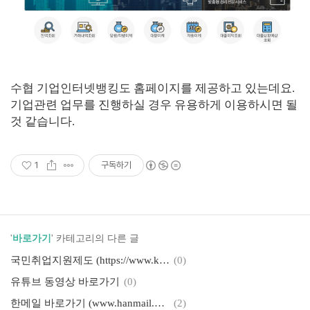
수협 기업인터넷뱅킹도 홈페이지를 제공하고 있는데요.
기업관련 업무를 진행하실 경우 유용하게 이용하시면 될
것 같습니다.
1
구독하기
'
바로가기
' 카테고리의 다른 글
국민취업지원제도 (https://www.korea-ua.com)
(0)
유튜브 동영상 바로가기
(0)
한메일 바로가기 (www.hanmail.net)
(2)