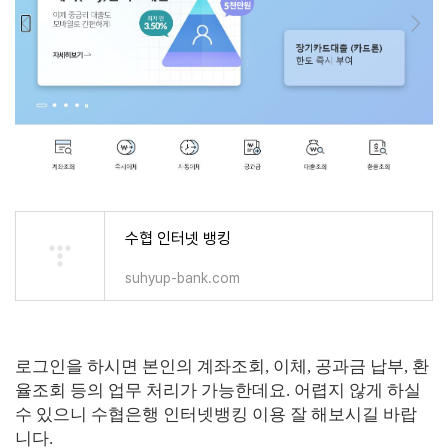
수협 인터넷 뱅킹
suhyup-bank.com
로그인을 하시면 본인의 계좌조회, 이체, 공과금 납부, 환
율조회 등의 업무 처리가 가능한데요. 어렵지 않게 하실
수 있으니 수협은행 인터넷뱅킹 이용 잘 해보시길 바랍
니다.