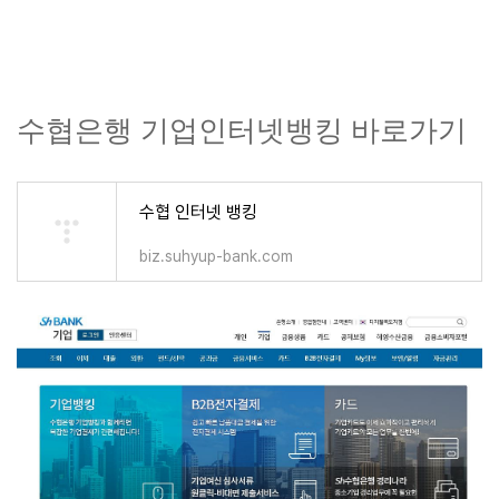
수협은행 기업인터넷뱅킹 바로가기
수협 인터넷 뱅킹
biz.suhyup-bank.com