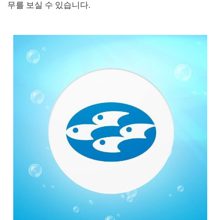
무를 보실 수 있습니다.