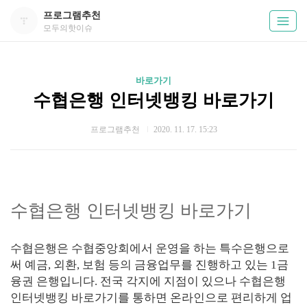
프로그램추천
모두의핫이슈
바로가기
수협은행 인터넷뱅킹 바로가기
프로그램추천
2020. 11. 17. 15:23
수협은행 인터넷뱅킹 바로가기
수협은행은 수협중앙회에서 운영을 하는 특수은행으로
써 예금, 외환, 보험 등의 금융업무를 진행하고 있는 1금
융권 은행입니다. 전국 각지에 지점이 있으나 수협은행
인터넷뱅킹 바로가기를 통하면 온라인으로 편리하게 업