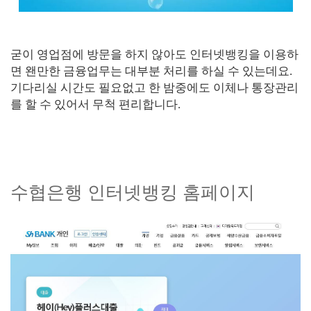
굳이 영업점에 방문을 하지 않아도 인터넷뱅킹을 이용하
면 왠만한 금융업무는 대부분 처리를 하실 수 있는데요.
기다리실 시간도 필요없고 한 밤중에도 이체나 통장관리
를 할 수 있어서 무척 편리합니다.
수협은행 인터넷뱅킹 홈페이지