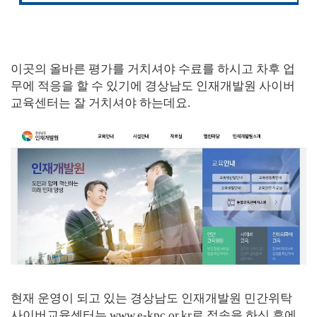
이곳의 올바른 평가를 거치셔야 수료를 하시고 차후 업
무에 적응을 할 수 있기에 경상남도 인재개발원 사이버
교육센터는 잘 거치셔야 하는데요.
현재 운영이 되고 있는 경상남도 인재개발원 민간위탁
사이버교육센터는 www.e-kpc.or.kr로 접속을 하신 후에