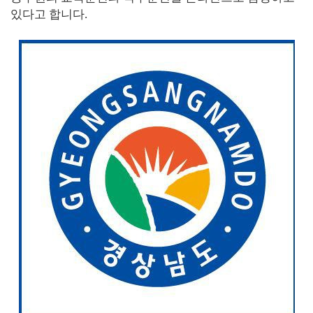
있다고 합니다.