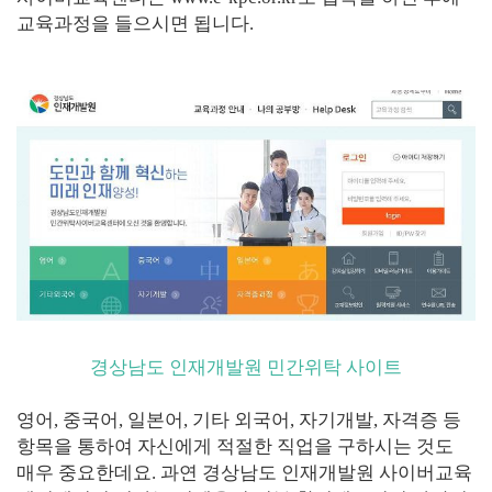
교육과정을 들으시면 됩니다.
경상남도 인재개발원 민간위탁 사이트
영어, 중국어, 일본어, 기타 외국어, 자기개발, 자격증 등
항목을 통하여 자신에게 적절한 직업을 구하시는 것도
매우 중요한데요. 과연 경상남도 인재개발원 사이버교육