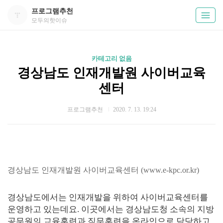
프로그램추천
모두의핫이슈
카테고리 없음
경상남도 인재개발원 사이버교육
센터
프로그램추천
2020. 7. 13. 19:24
경상남도 인재개발원 사이버교육센터 (
www.e-kpc.or.kr
)
경상남도에서는 인재개발을 위하여 사이버교육센터를
운영하고 있는데요. 이곳에서는 경상남도청 소속의 지방
공무원의 교육훈련과 직무훈련을 온라인으로 담당하고