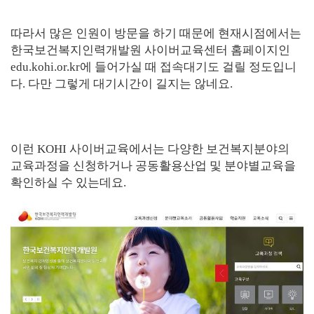
따라서 많은 인원이 방문을 하기 때문에 현재시점에서는
한국보건복지인력개발원 사이버교육센터 홈페이지인
edu.kohi.or.kr에 들어가실 때 접속대기도 걸릴 정도입니
다. 다만 그렇게 대기시간이 길지는 않네요.
이런 KOHI 사이버교육에서는 다양한 보건복지분야의
교육과정을 신청하거나 공동활용산업 및 분야별교육을
확인하실 수 있는데요.