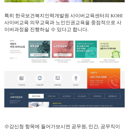
특히 한국보건복지인력개발원 사이버교육센터의 KOHI
사이버교육 의무교육과 노인인권교육을 중점적으로 사
이버과정을 진행하실 수 있다고 합니다.
수강신청 항목에 들어가보시면 공무원, 민간, 공무직이