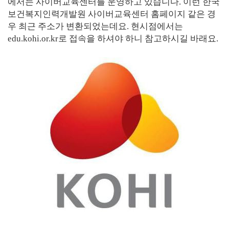
에서는 사이버교육센터를 운영하고 있습니다. 이런 한국
보건복지인력개발원 사이버교육센터 홈페이지 같은 경
우 최근 주소가 변환되었는데요. 현시점에서는
edu.kohi.or.kr로 접속을 하셔야 하니 참고하시길 바래요.