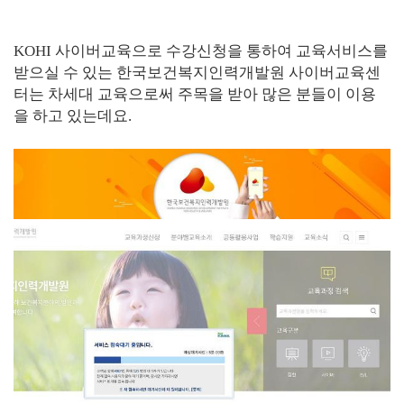
KOHI 사이버교육으로 수강신청을 통하여 교육서비스를
받으실 수 있는 한국보건복지인력개발원 사이버교육센
터는 차세대 교육으로써 주목을 받아 많은 분들이 이용
을 하고 있는데요.