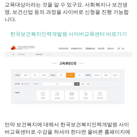
교육대상이라는 것을 알 수 있구요. 사회복지나 보건생
명, 보건산업 등의 과정을 사이버로 신청을 진행 가능합
니다.
한국보건복지인력개발원 사이버교육센터 바로가기
만약 보건복지에 대해서 한국보건복지인력개발원 사이
버교육센터로 수강을 하셔야 한다면 올바른 홈페이지에