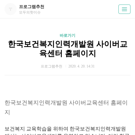
프로그램추천
모두의핫이슈
바로가기
한국보건복지인력개발원 사이버교
육센터 홈페이지
프로그램추천
2020. 4. 20. 14:31
한국보건복지인력개발원 사이버교육센터 홈페이
지
보건복지 교육학습을 위하여 한국보건복지인력개발원