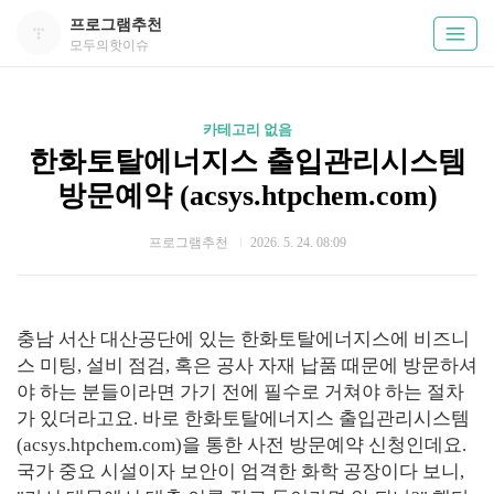
프로그램추천
모두의핫이슈
카테고리 없음
한화토탈에너지스 출입관리시스템
방문예약 (acsys.htpchem.com)
프로그램추천
2026. 5. 24. 08:09
충남 서산 대산공단에 있는 한화토탈에너지스에 비즈니
스 미팅, 설비 점검, 혹은 공사 자재 납품 때문에 방문하셔
야 하는 분들이라면 가기 전에 필수로 거쳐야 하는 절차
가 있더라고요. 바로 한화토탈에너지스 출입관리시스템
(acsys.htpchem.com)을 통한 사전 방문예약 신청인데요.
국가 중요 시설이자 보안이 엄격한 화학 공장이다 보니,