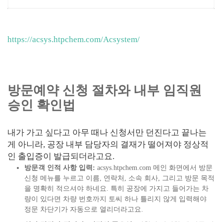
https://acsys.htpchem.com/Acsystem/
방문예약 신
청 절차와 내부 임직원
승인 확인법
내가 가고 싶다고 아무 때나 신청서만 던진다고 끝나는
게 아니라, 공장 내부 담당자의 결재가 떨어져야 정상적
인 출입증이 발급되더라고요.
방문객 인적 사항 입력:
acsys.htpchem.com 메인 화면에서 방문
신청 메뉴를 누르고 이름, 연락처, 소속 회사, 그리고 방문 목적
을 명확히 적으셔야 하네요. 특히 공장에 가지고 들어가는 차
량이 있다면 차량 번호까지 토씨 하나 틀리지 않게 입력해야
정문 차단기가 자동으로 열리더라고요.