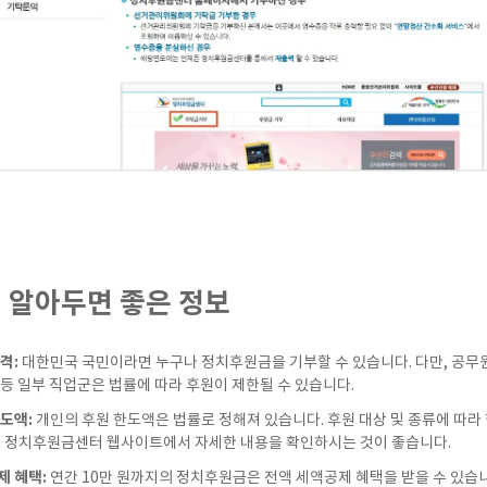
시 알아두면 좋은 정보
격:
대한민국 국민이라면 누구나 정치후원금을 기부할 수 있습니다. 다만, 공무
등 일부 직업군은 법률에 따라 후원이 제한될 수 있습니다.
도액:
개인의 후원 한도액은 법률로 정해져 있습니다. 후원 대상 및 종류에 따라
, 정치후원금센터 웹사이트에서 자세한 내용을 확인하시는 것이 좋습니다.
제 혜택:
연간 10만 원까지의 정치후원금은 전액 세액공제 혜택을 받을 수 있습니다