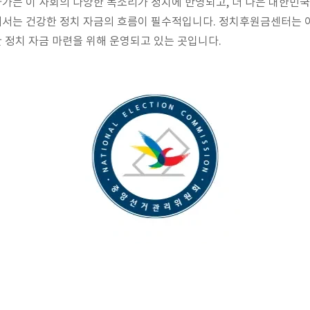
가는 이 사회의 다양한 목소리가 정치에 반영되고, 더 나은 대한민
서는 건강한 정치 자금의 흐름이 필수적입니다. 정치후원금센터는 
 정치 자금 마련을 위해 운영되고 있는 곳입니다.