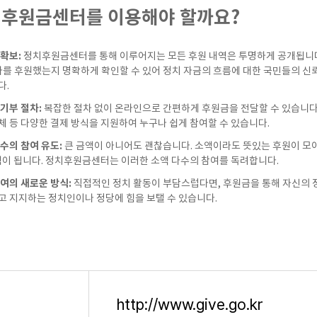
치후원금센터를 이용해야 할까요?
확보:
정치후원금센터를 통해 이루어지는 모든 후원 내역은 투명하게 공개됩니다.
마를 후원했는지 명확하게 확인할 수 있어 정치 자금의 흐름에 대한 국민들의 신
다.
기부 절차:
복잡한 절차 없이 온라인으로 간편하게 후원금을 전달할 수 있습니다
 등 다양한 결제 방식을 지원하여 누구나 쉽게 참여할 수 있습니다.
수의 참여 유도:
큰 금액이 아니어도 괜찮습니다. 소액이라도 뜻있는 후원이 모
힘이 됩니다. 정치후원금센터는 이러한 소액 다수의 참여를 독려합니다.
여의 새로운 방식:
직접적인 정치 활동이 부담스럽다면, 후원금을 통해 자신의 
고 지지하는 정치인이나 정당에 힘을 보탤 수 있습니다.
http://www.give.go.kr