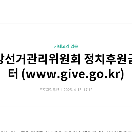
카테고리 없음
앙선거관리위원회 정치후원
터 (www.give.go.kr)
프로그램추천
2025. 4. 15. 17:18