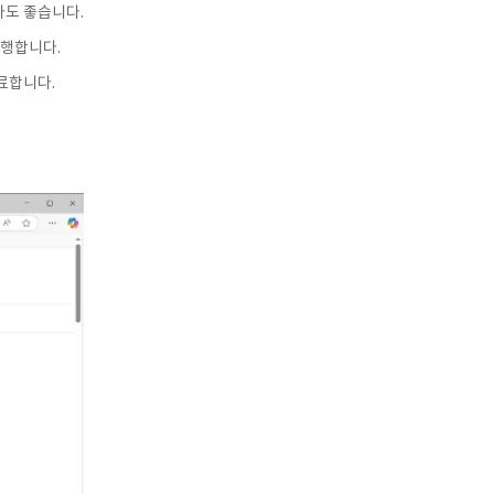
라도 좋습니다.
진행합니다.
료합니다.