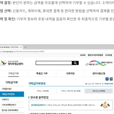
액 결정:
본인이 원하는 금액을 자유롭게 선택하여 기부할 수 있습니다. 소액이
법 선택:
신용카드, 계좌이체, 휴대폰 결제 등 편리한 방법을 선택하여 결제를 
력 및 확인:
기부자 정보와 후원 내역을 꼼꼼히 확인한 후 최종적으로 기부를 완