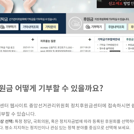
원금 어떻게 기부할 수 있을까요?
센터 웹사이트 중앙선거관리위원회 정치후원금센터에 접속하시면 
부할 수 있습니다.
상 선택:
특정 정당, 국회의원, 혹은 정치자금법에 따라 등록된 후원회를 선택하
. 평소 지지하는 정치인이나 관심 있는 정책 분야를 중심으로 선택해 보세요.