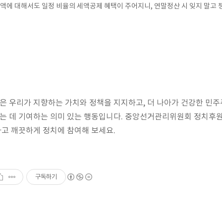
액에 대해서도 일정 비율의 세액공제 혜택이 주어지니, 연말정산 시 잊지 말고 
 우리가 지향하는 가치와 정책을 지지하고, 더 나아가 건강한 민
는 데 기여하는 의미 있는 행동입니다. 중앙선거관리위원회 정치후
고 깨끗하게 정치에 참여해 보세요.
구독하기