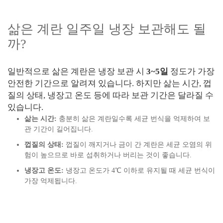
삶은 계란 일주일 냉장 보관해도 될
까?
일반적으로 삶은 계란은 냉장 보관 시
3~5일
정도가 가장
안전한 기간으로 알려져 있습니다. 하지만 삶는 시간, 껍
질의 상태, 냉장고 온도 등에 따라 보관 기간은 달라질 수
있습니다.
삶는 시간:
충분히 삶은 계란일수록 세균 번식을 억제하여 보
관 기간이 길어집니다.
껍질의 상태:
껍질이 깨지거나 금이 간 계란은 세균 오염의 위
험이 높으므로 바로 섭취하거나 버리는 것이 좋습니다.
냉장고 온도:
냉장고 온도가 4℃ 이하로 유지될 때 세균 번식이
가장 억제됩니다.