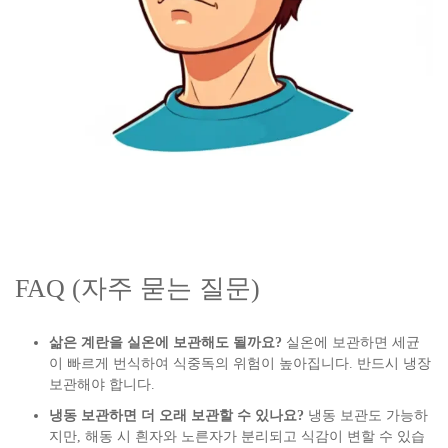
FAQ (자주 묻는 질문)
삶은 계란을 실온에 보관해도 될까요?
실온에 보관하면 세균
이 빠르게 번식하여 식중독의 위험이 높아집니다. 반드시 냉장
보관해야 합니다.
냉동 보관하면 더 오래 보관할 수 있나요?
냉동 보관도 가능하
지만, 해동 시 흰자와 노른자가 분리되고 식감이 변할 수 있습