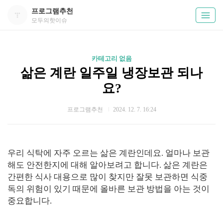
프로그램추천
모두의핫이슈
카테고리 없음
삶은 계란 일주일 냉장보관 되나
요?
프로그램추천
2024. 12. 7. 16:24
우리 식탁에 자주 오르는 삶은 계란인데요. 얼마나 보관
해도 안전한지에 대해 알아보려고 합니다. 삶은 계란은
간편한 식사 대용으로 많이 찾지만 잘못 보관하면 식중
독의 위험이 있기 때문에 올바른 보관 방법을 아는 것이
중요합니다.