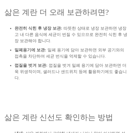
삶은 계란 더 오래 보관하려면?
완전히 식힌 후 냉장 보관:
따뜻한 상태로 냉장 보관하면 냉장
고 내 다른 음식에 세균이 번질 수 있으므로 완전히 식힌 후 냉
장 보관해야 합니다.
밀폐용기에 보관:
밀폐 용기에 담아 보관하면 외부 공기와의
접촉을 차단하여 세균 번식을 억제할 수 있습니다.
껍질을 벗겨 보관:
껍질을 벗겨 밀폐 용기에 담아 보관하면 더
욱 위생적이며, 샐러드나 샌드위치 등에 활용하기에도 좋습니
다.
삶은 계란 신선도 확인하는 방법