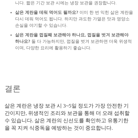
니다. 짧은 기간 보관 시에는 냉장 보관을 권장합니다.
삶은 계란을 데워 먹어도 될까요?
이미 한 번 익힌 삶은 계란을
다시 데워 먹어도 됩니다. 하지만 과도한 가열은 맛과 영양소
손실을 야기할 수 있습니다.
삶은 계란을 껍질째 보관해야 하나요, 껍질을 벗겨 보관해야
하나요?
둘 다 가능하지만, 껍질을 벗겨 보관하면 더욱 위생적
이며, 다양한 요리에 활용하기 좋습니다.
결론
삶은 계란은 냉장 보관 시 3~5일 정도가 가장 안전한 기
간이지만, 위생적인 조리와 보관을 통해 더 오래 섭취할
수 있습니다. 삶은 계란의 신선도를 확인하고 유통기한
을 꼭 지켜 식중독을 예방하는 것이 중요합니다.