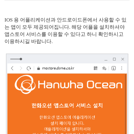
IOS 용 어플리케이션과 안드로이드폰에서 사용할 수 있
는 앱이 모두 제공되어집니다. 해당 어플을 설치하셔야
앱스토어 서비스를 이용할 수 있다고 하니 확인하시고
이용하시길 바랍니다.