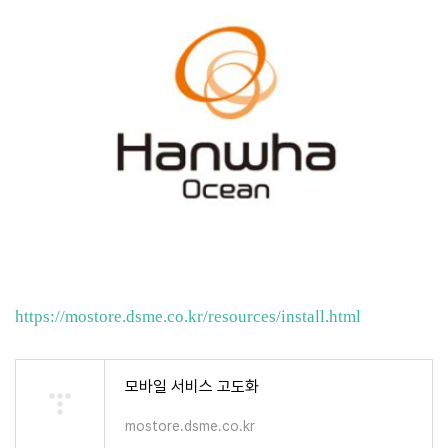
https://mostore.dsme.co.kr/resources/install.html
모바일 서비스 고도화
mostore.dsme.co.kr