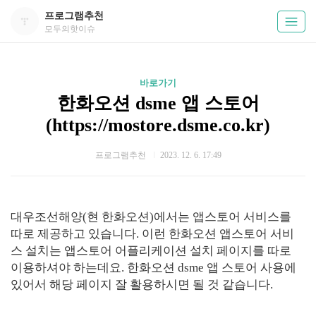
프로그램추천
모두의핫이슈
바로가기
한화오션 dsme 앱 스토어
(https://mostore.dsme.co.kr)
프로그램추천
2023. 12. 6. 17:49
대우조선해양(현 한화오션)에서는 앱스토어 서비스를
따로 제공하고 있습니다. 이런 한화오션 앱스토어 서비
스 설치는 앱스토어 어플리케이션 설치 페이지를 따로
이용하셔야 하는데요. 한화오션 dsme 앱 스토어 사용에
있어서 해당 페이지 잘 활용하시면 될 것 같습니다.