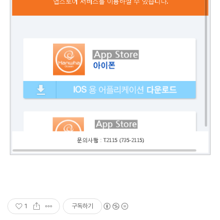
1
구독하기